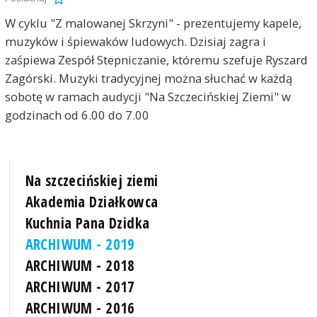
W cyklu "Z malowanej Skrzyni" - prezentujemy kapele,
muzyków i śpiewaków ludowych. Dzisiaj zagra i
zaśpiewa Zespół Stepniczanie, któremu szefuje Ryszard
Zagórski. Muzyki tradycyjnej można słuchać w każdą
sobotę w ramach audycji "Na Szczecińskiej Ziemi" w
godzinach od 6.00 do 7.00
Na szczecińskiej ziemi
Akademia Działkowca
Kuchnia Pana Dzidka
ARCHIWUM - 2019
ARCHIWUM - 2018
ARCHIWUM - 2017
ARCHIWUM - 2016