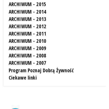
ARCHIWUM - 2015
ARCHIWUM - 2014
ARCHIWUM - 2013
ARCHIWUM - 2012
ARCHIWUM - 2011
ARCHIWUM - 2010
ARCHIWUM - 2009
ARCHIWUM - 2008
ARCHIWUM - 2007
Program Poznaj Dobrą Żywność
Ciekawe linki