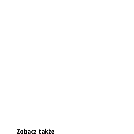
Zobacz także