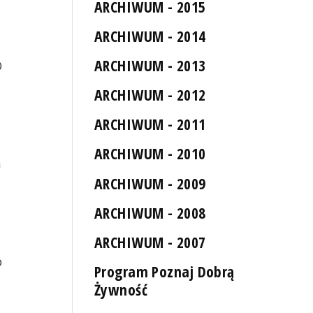
ARCHIWUM - 2015
ARCHIWUM - 2014
ARCHIWUM - 2013
O
ARCHIWUM - 2012
ARCHIWUM - 2011
ARCHIWUM - 2010
m
ARCHIWUM - 2009
ARCHIWUM - 2008
ARCHIWUM - 2007
o
Program Poznaj Dobrą
Żywność