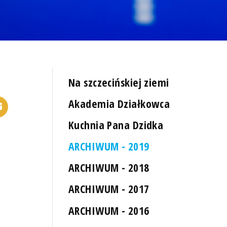
Na szczecińskiej ziemi
Akademia Działkowca
Kuchnia Pana Dzidka
ARCHIWUM - 2019
ARCHIWUM - 2018
ARCHIWUM - 2017
ARCHIWUM - 2016