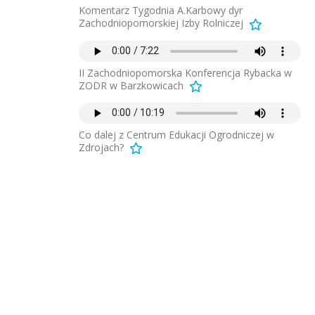
Komentarz Tygodnia A.Karbowy dyr
Zachodniopomorskiej Izby Rolniczej
II Zachodniopomorska Konferencja Rybacka w
ZODR w Barzkowicach
Co dalej z Centrum Edukacji Ogrodniczej w
Zdrojach?