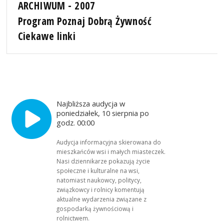
ARCHIWUM - 2007
Program Poznaj Dobrą Żywność
Ciekawe linki
Najbliższa audycja w
poniedziałek, 10 sierpnia po
godz. 00:00
Audycja informacyjna skierowana do
mieszkańców wsi i małych miasteczek.
Nasi dziennikarze pokazują życie
społeczne i kulturalne na wsi,
natomiast naukowcy, politycy,
związkowcy i rolnicy komentują
aktualne wydarzenia związane z
gospodarką żywnościową i
rolnictwem.