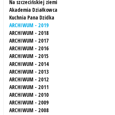
Na szczecińskiej ziemi
Akademia Działkowca
Kuchnia Pana Dzidka
ARCHIWUM - 2019
ARCHIWUM - 2018
ARCHIWUM - 2017
ARCHIWUM - 2016
ARCHIWUM - 2015
ARCHIWUM - 2014
ARCHIWUM - 2013
ARCHIWUM - 2012
ARCHIWUM - 2011
ARCHIWUM - 2010
ARCHIWUM - 2009
ARCHIWUM - 2008