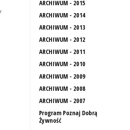
ARCHIWUM - 2015
y
ARCHIWUM - 2014
ARCHIWUM - 2013
ARCHIWUM - 2012
ARCHIWUM - 2011
ARCHIWUM - 2010
Pyrzyczanie
ARCHIWUM - 2009
ARCHIWUM - 2008
ARCHIWUM - 2007
Program Poznaj Dobrą
Żywność