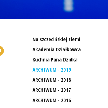
Na szczecińskiej ziemi
Akademia Działkowca
Kuchnia Pana Dzidka
ARCHIWUM - 2019
ARCHIWUM - 2018
ARCHIWUM - 2017
ARCHIWUM - 2016