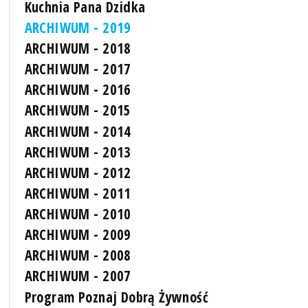
Kuchnia Pana Dzidka
ARCHIWUM - 2019
ARCHIWUM - 2018
ARCHIWUM - 2017
ARCHIWUM - 2016
ARCHIWUM - 2015
ARCHIWUM - 2014
ARCHIWUM - 2013
ARCHIWUM - 2012
ARCHIWUM - 2011
ARCHIWUM - 2010
ARCHIWUM - 2009
ARCHIWUM - 2008
ARCHIWUM - 2007
Program Poznaj Dobrą Żywność