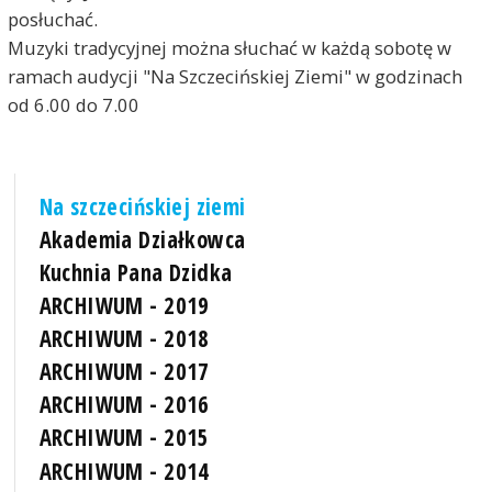
posłuchać.
Muzyki tradycyjnej można słuchać w każdą sobotę w
ramach audycji "Na Szczecińskiej Ziemi" w godzinach
od 6.00 do 7.00
Na szczecińskiej ziemi
Akademia Działkowca
Kuchnia Pana Dzidka
ARCHIWUM - 2019
ARCHIWUM - 2018
ARCHIWUM - 2017
ARCHIWUM - 2016
ARCHIWUM - 2015
ARCHIWUM - 2014