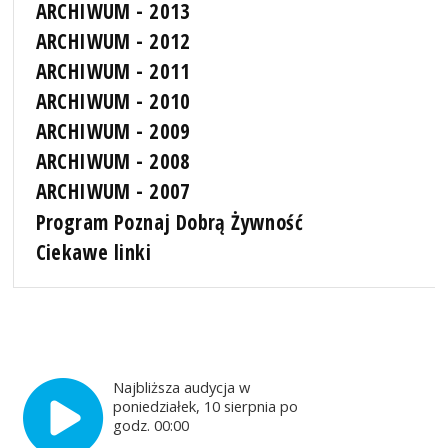
ARCHIWUM - 2013
ARCHIWUM - 2012
ARCHIWUM - 2011
ARCHIWUM - 2010
ARCHIWUM - 2009
ARCHIWUM - 2008
ARCHIWUM - 2007
Program Poznaj Dobrą Żywność
Ciekawe linki
Najbliższa audycja w
poniedziałek, 10 sierpnia po
godz. 00:00