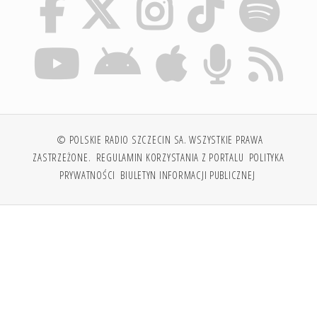
© POLSKIE RADIO SZCZECIN SA. WSZYSTKIE PRAWA
ZASTRZEŻONE.
REGULAMIN KORZYSTANIA Z PORTALU
POLITYKA
PRYWATNOŚCI
BIULETYN INFORMACJI PUBLICZNEJ