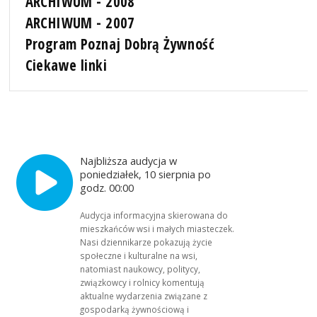
ARCHIWUM - 2008
ARCHIWUM - 2007
Program Poznaj Dobrą Żywność
Ciekawe linki
Najbliższa audycja w
poniedziałek, 10 sierpnia po
godz. 00:00
Audycja informacyjna skierowana do
mieszkańców wsi i małych miasteczek.
Nasi dziennikarze pokazują życie
społeczne i kulturalne na wsi,
natomiast naukowcy, politycy,
związkowcy i rolnicy komentują
aktualne wydarzenia związane z
gospodarką żywnościową i