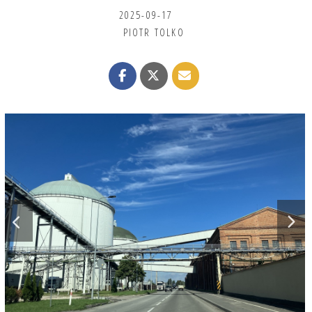
2025-09-17
PIOTR TOLKO