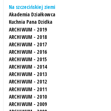
Na szczecińskiej ziemi
Akademia Działkowca
Kuchnia Pana Dzidka
ARCHIWUM - 2019
ARCHIWUM - 2018
ARCHIWUM - 2017
ARCHIWUM - 2016
ARCHIWUM - 2015
ARCHIWUM - 2014
ARCHIWUM - 2013
ARCHIWUM - 2012
ARCHIWUM - 2011
ARCHIWUM - 2010
ARCHIWUM - 2009