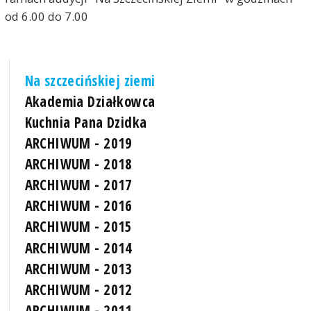
od 6.00 do 7.00
Na szczecińskiej ziemi
Akademia Działkowca
Kuchnia Pana Dzidka
ARCHIWUM - 2019
ARCHIWUM - 2018
ARCHIWUM - 2017
ARCHIWUM - 2016
ARCHIWUM - 2015
ARCHIWUM - 2014
ARCHIWUM - 2013
ARCHIWUM - 2012
ARCHIWUM - 2011