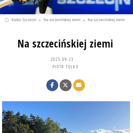
Radio Szczecin
»
Na szczecińskiej ziemi
»
Na szczecińskiej ziemi
Na szczecińskiej ziemi
2025-09-23
PIOTR TOLKO