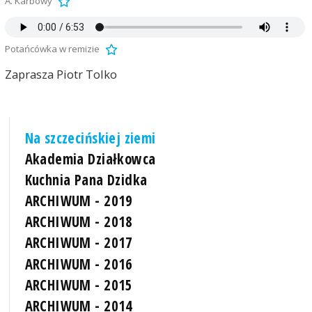
A. Karbowy
Potańcówka w remizie
Zaprasza Piotr Tolko
Na szczecińskiej ziemi
Akademia Działkowca
Kuchnia Pana Dzidka
ARCHIWUM - 2019
ARCHIWUM - 2018
ARCHIWUM - 2017
ARCHIWUM - 2016
ARCHIWUM - 2015
ARCHIWUM - 2014