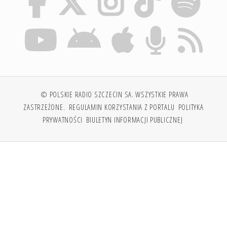
© POLSKIE RADIO SZCZECIN SA. WSZYSTKIE PRAWA
ZASTRZEŻONE.
REGULAMIN KORZYSTANIA Z PORTALU
POLITYKA
PRYWATNOŚCI
BIULETYN INFORMACJI PUBLICZNEJ