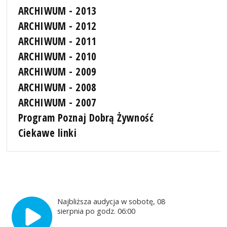
ARCHIWUM - 2013
ARCHIWUM - 2012
ARCHIWUM - 2011
ARCHIWUM - 2010
ARCHIWUM - 2009
ARCHIWUM - 2008
ARCHIWUM - 2007
Program Poznaj Dobrą Żywność
Ciekawe linki
Najbliższa audycja w sobotę, 08
sierpnia po godz. 06:00