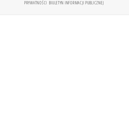
PRYWATNOŚCI
BIULETYN INFORMACJI PUBLICZNEJ