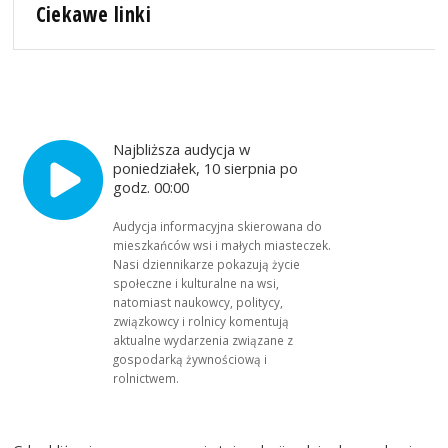
Ciekawe linki
Najbliższa audycja w
poniedziałek, 10 sierpnia po
godz. 00:00
Audycja informacyjna skierowana do
mieszkańców wsi i małych miasteczek.
Nasi dziennikarze pokazują życie
społeczne i kulturalne na wsi,
natomiast naukowcy, politycy,
związkowcy i rolnicy komentują
aktualne wydarzenia związane z
gospodarką żywnościową i
rolnictwem.