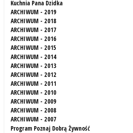
Kuchnia Pana Dzidka
ARCHIWUM - 2019
ARCHIWUM - 2018
ARCHIWUM - 2017
ARCHIWUM - 2016
ARCHIWUM - 2015
ARCHIWUM - 2014
ARCHIWUM - 2013
ARCHIWUM - 2012
ARCHIWUM - 2011
ARCHIWUM - 2010
ARCHIWUM - 2009
ARCHIWUM - 2008
ARCHIWUM - 2007
Program Poznaj Dobrą Żywność