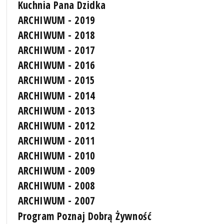
Kuchnia Pana Dzidka
ARCHIWUM - 2019
ARCHIWUM - 2018
ARCHIWUM - 2017
ARCHIWUM - 2016
ARCHIWUM - 2015
ARCHIWUM - 2014
ARCHIWUM - 2013
ARCHIWUM - 2012
ARCHIWUM - 2011
ARCHIWUM - 2010
ARCHIWUM - 2009
ARCHIWUM - 2008
ARCHIWUM - 2007
Program Poznaj Dobrą Żywność