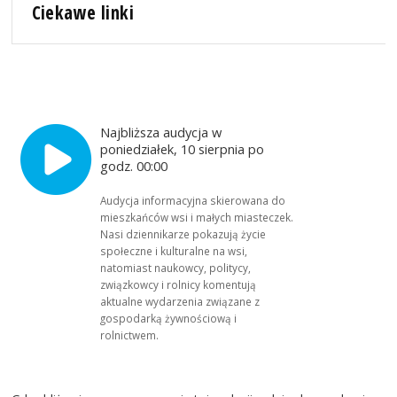
Ciekawe linki
Najbliższa audycja w
poniedziałek, 10 sierpnia po
godz. 00:00
Audycja informacyjna skierowana do
mieszkańców wsi i małych miasteczek.
Nasi dziennikarze pokazują życie
społeczne i kulturalne na wsi,
natomiast naukowcy, politycy,
związkowcy i rolnicy komentują
aktualne wydarzenia związane z
gospodarką żywnościową i
rolnictwem.