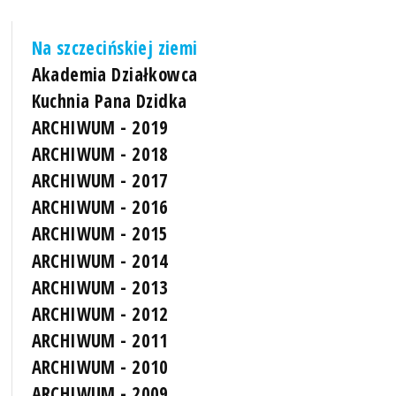
Na szczecińskiej ziemi
Akademia Działkowca
Kuchnia Pana Dzidka
ARCHIWUM - 2019
ARCHIWUM - 2018
ARCHIWUM - 2017
ARCHIWUM - 2016
ARCHIWUM - 2015
ARCHIWUM - 2014
ARCHIWUM - 2013
ARCHIWUM - 2012
ARCHIWUM - 2011
ARCHIWUM - 2010
ARCHIWUM - 2009