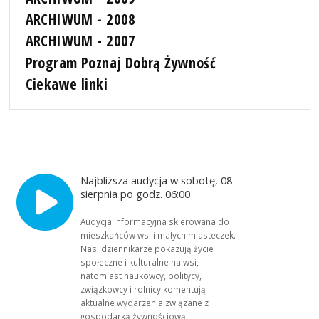
ARCHIWUM - 2008
ARCHIWUM - 2007
Program Poznaj Dobrą Żywność
Ciekawe linki
Najbliższa audycja w sobotę, 08
sierpnia po godz. 06:00
Audycja informacyjna skierowana do
mieszkańców wsi i małych miasteczek.
Nasi dziennikarze pokazują życie
społeczne i kulturalne na wsi,
natomiast naukowcy, politycy,
związkowcy i rolnicy komentują
aktualne wydarzenia związane z
gospodarką żywnościową i