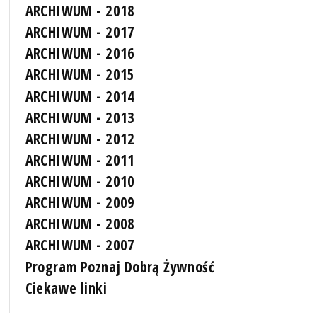
ARCHIWUM - 2018
ARCHIWUM - 2017
ARCHIWUM - 2016
ARCHIWUM - 2015
ARCHIWUM - 2014
ARCHIWUM - 2013
ARCHIWUM - 2012
ARCHIWUM - 2011
ARCHIWUM - 2010
ARCHIWUM - 2009
ARCHIWUM - 2008
ARCHIWUM - 2007
Program Poznaj Dobrą Żywność
Ciekawe linki