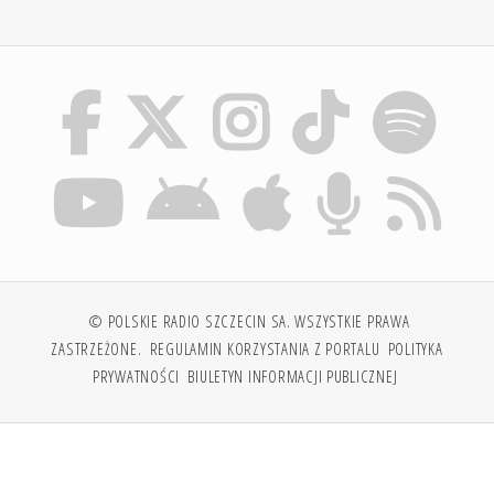
© POLSKIE RADIO SZCZECIN SA. WSZYSTKIE PRAWA
ZASTRZEŻONE.
REGULAMIN KORZYSTANIA Z PORTALU
POLITYKA
PRYWATNOŚCI
BIULETYN INFORMACJI PUBLICZNEJ