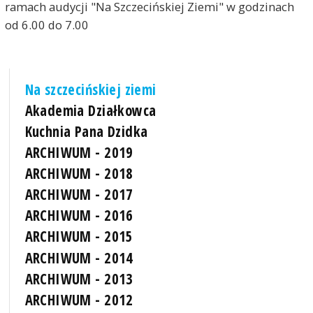
ramach audycji "Na Szczecińskiej Ziemi" w godzinach
od 6.00 do 7.00
Na szczecińskiej ziemi
Akademia Działkowca
Kuchnia Pana Dzidka
ARCHIWUM - 2019
ARCHIWUM - 2018
ARCHIWUM - 2017
ARCHIWUM - 2016
ARCHIWUM - 2015
ARCHIWUM - 2014
ARCHIWUM - 2013
ARCHIWUM - 2012