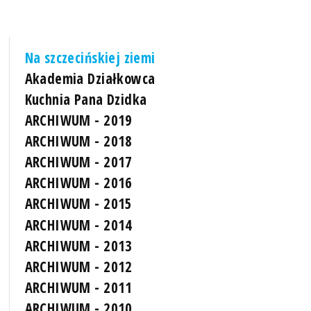
Na szczecińskiej ziemi
Akademia Działkowca
Kuchnia Pana Dzidka
ARCHIWUM - 2019
ARCHIWUM - 2018
ARCHIWUM - 2017
ARCHIWUM - 2016
ARCHIWUM - 2015
ARCHIWUM - 2014
ARCHIWUM - 2013
ARCHIWUM - 2012
ARCHIWUM - 2011
ARCHIWUM - 2010