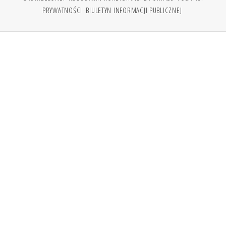
PRYWATNOŚCI
BIULETYN INFORMACJI PUBLICZNEJ