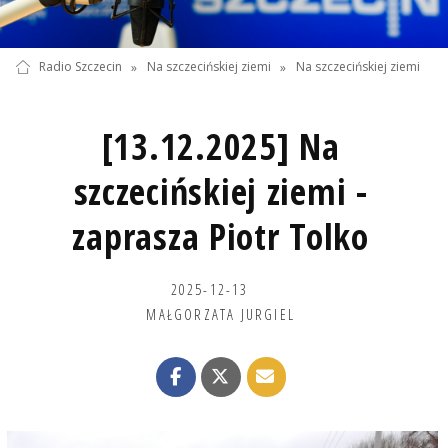
Radio Szczecin
»
Na szczecińskiej ziemi
»
Na szczecińskiej ziemi
[13.12.2025] Na
szczecińskiej ziemi -
zaprasza Piotr Tolko
2025-12-13
MAŁGORZATA JURGIEL