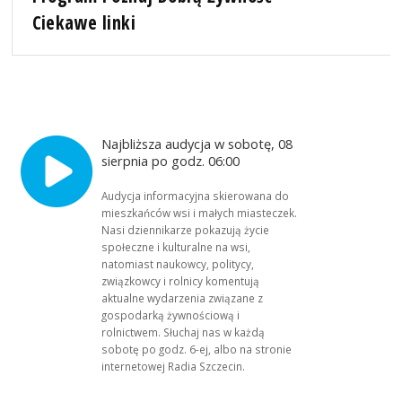
Ciekawe linki
Najbliższa audycja w sobotę, 08
sierpnia po godz. 06:00
Audycja informacyjna skierowana do
mieszkańców wsi i małych miasteczek.
Nasi dziennikarze pokazują życie
społeczne i kulturalne na wsi,
natomiast naukowcy, politycy,
związkowcy i rolnicy komentują
aktualne wydarzenia związane z
gospodarką żywnościową i
rolnictwem. Słuchaj nas w każdą
sobotę po godz. 6-ej, albo na stronie
internetowej Radia Szczecin.