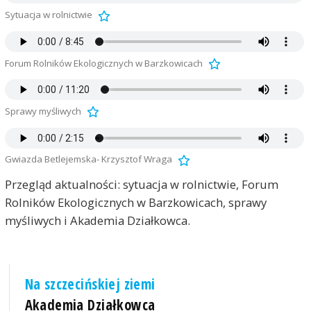
Sytuacja w rolnictwie
Forum Rolników Ekologicznych w Barzkowicach
Sprawy myśliwych
Gwiazda Betlejemska- Krzysztof Wraga
Przegląd aktualności: sytuacja w rolnictwie, Forum
Rolników Ekologicznych w Barzkowicach, sprawy
myśliwych i Akademia Działkowca.
Na szczecińskiej ziemi
Akademia Działkowca