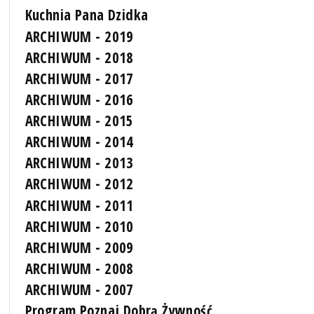
Kuchnia Pana Dzidka
ARCHIWUM - 2019
ARCHIWUM - 2018
ARCHIWUM - 2017
ARCHIWUM - 2016
ARCHIWUM - 2015
ARCHIWUM - 2014
ARCHIWUM - 2013
ARCHIWUM - 2012
ARCHIWUM - 2011
ARCHIWUM - 2010
ARCHIWUM - 2009
ARCHIWUM - 2008
ARCHIWUM - 2007
Program Poznaj Dobrą Żywność