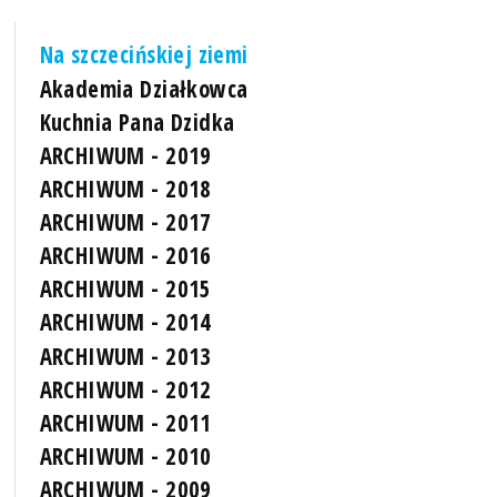
Na szczecińskiej ziemi
Akademia Działkowca
Kuchnia Pana Dzidka
ARCHIWUM - 2019
ARCHIWUM - 2018
ARCHIWUM - 2017
ARCHIWUM - 2016
ARCHIWUM - 2015
ARCHIWUM - 2014
ARCHIWUM - 2013
ARCHIWUM - 2012
ARCHIWUM - 2011
ARCHIWUM - 2010
ARCHIWUM - 2009