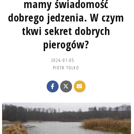
mamy świadomość
dobrego jedzenia. W czym
tkwi sekret dobrych
pierogów?
2026-01-05
PIOTR TOLKO