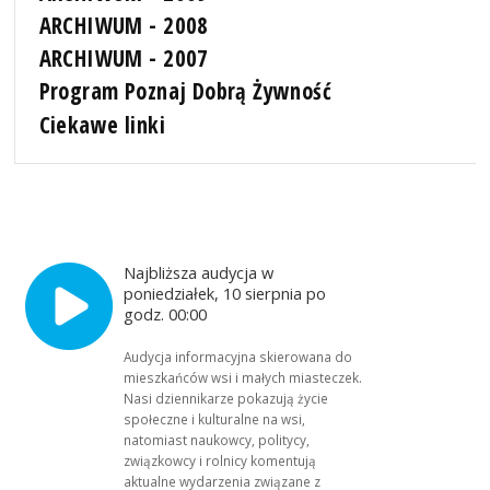
ARCHIWUM - 2008
ARCHIWUM - 2007
Program Poznaj Dobrą Żywność
Ciekawe linki
Najbliższa audycja w
poniedziałek, 10 sierpnia po
godz. 00:00
Audycja informacyjna skierowana do
mieszkańców wsi i małych miasteczek.
Nasi dziennikarze pokazują życie
społeczne i kulturalne na wsi,
natomiast naukowcy, politycy,
związkowcy i rolnicy komentują
aktualne wydarzenia związane z