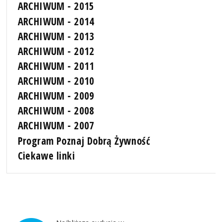
ARCHIWUM - 2015
ARCHIWUM - 2014
ARCHIWUM - 2013
ARCHIWUM - 2012
ARCHIWUM - 2011
ARCHIWUM - 2010
ARCHIWUM - 2009
ARCHIWUM - 2008
ARCHIWUM - 2007
Program Poznaj Dobrą Żywność
Ciekawe linki