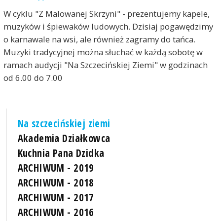
W cyklu "Z Malowanej Skrzyni" - prezentujemy kapele,
muzyków i śpiewaków ludowych. Dzisiaj pogawędzimy
o karnawale na wsi, ale również zagramy do tańca.
Muzyki tradycyjnej można słuchać w każdą sobotę w
ramach audycji "Na Szczecińskiej Ziemi" w godzinach
od 6.00 do 7.00
Na szczecińskiej ziemi
Akademia Działkowca
Kuchnia Pana Dzidka
ARCHIWUM - 2019
ARCHIWUM - 2018
ARCHIWUM - 2017
ARCHIWUM - 2016