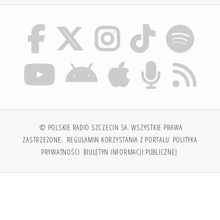
© POLSKIE RADIO SZCZECIN SA. WSZYSTKIE PRAWA
ZASTRZEŻONE.
REGULAMIN KORZYSTANIA Z PORTALU
POLITYKA
PRYWATNOŚCI
BIULETYN INFORMACJI PUBLICZNEJ