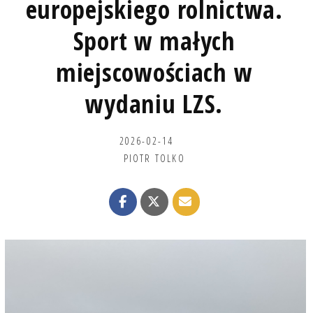
europejskiego rolnictwa.
Sport w małych
miejscowościach w
wydaniu LZS.
2026-02-14
PIOTR TOLKO