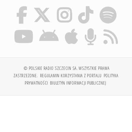
© POLSKIE RADIO SZCZECIN SA. WSZYSTKIE PRAWA
ZASTRZEŻONE.
REGULAMIN KORZYSTANIA Z PORTALU
POLITYKA
PRYWATNOŚCI
BIULETYN INFORMACJI PUBLICZNEJ