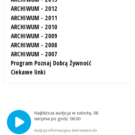
ARCHIWUM - 2012
ARCHIWUM - 2011
ARCHIWUM - 2010
ARCHIWUM - 2009
ARCHIWUM - 2008
ARCHIWUM - 2007
Program Poznaj Dobrą Żywność
Ciekawe linki
Najbliższa audycja w sobotę, 08
sierpnia po godz. 06:00
Audycja informacyjna skierowana do