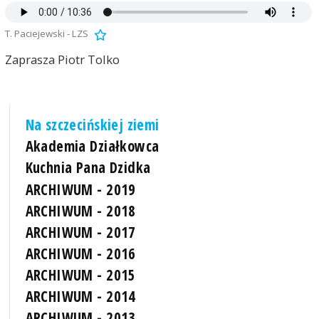
T. Paciejewski - LZS
Zaprasza Piotr Tolko
Na szczecińskiej ziemi
Akademia Działkowca
Kuchnia Pana Dzidka
ARCHIWUM - 2019
ARCHIWUM - 2018
ARCHIWUM - 2017
ARCHIWUM - 2016
ARCHIWUM - 2015
ARCHIWUM - 2014
ARCHIWUM - 2013