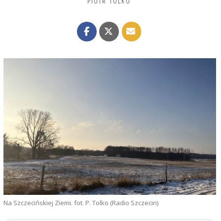
PIOTR TOLKO
Na Szczecińskiej Ziemi. fot. P. Tolko (Radio Szczecin)