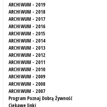
ARCHIWUM - 2019
ARCHIWUM - 2018
ARCHIWUM - 2017
ARCHIWUM - 2016
ARCHIWUM - 2015
ARCHIWUM - 2014
ARCHIWUM - 2013
ARCHIWUM - 2012
ARCHIWUM - 2011
ARCHIWUM - 2010
ARCHIWUM - 2009
ARCHIWUM - 2008
ARCHIWUM - 2007
Program Poznaj Dobrą Żywność
Ciekawe linki