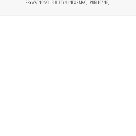
PRYWATNOŚCI
BIULETYN INFORMACJI PUBLICZNEJ