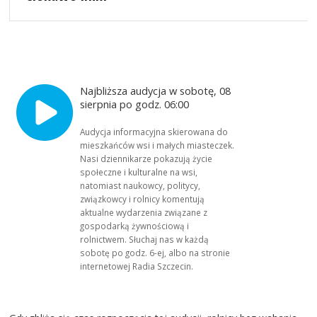
Najbliższa audycja w sobotę, 08
sierpnia po godz. 06:00
Audycja informacyjna skierowana do
mieszkańców wsi i małych miasteczek.
Nasi dziennikarze pokazują życie
społeczne i kulturalne na wsi,
natomiast naukowcy, politycy,
związkowcy i rolnicy komentują
aktualne wydarzenia związane z
gospodarką żywnościową i
rolnictwem. Słuchaj nas w każdą
sobotę po godz. 6-ej, albo na stronie
internetowej Radia Szczecin.