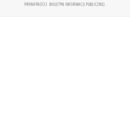
PRYWATNOŚCI
BIULETYN INFORMACJI PUBLICZNEJ