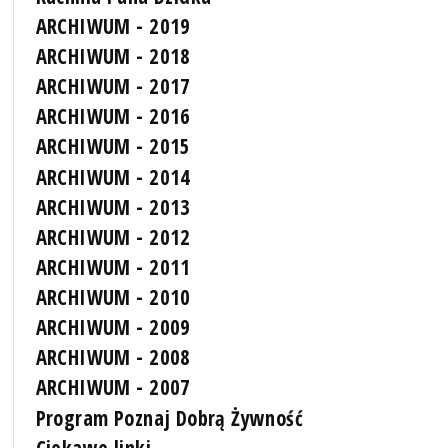
ARCHIWUM - 2019
ARCHIWUM - 2018
ARCHIWUM - 2017
ARCHIWUM - 2016
ARCHIWUM - 2015
ARCHIWUM - 2014
ARCHIWUM - 2013
ARCHIWUM - 2012
ARCHIWUM - 2011
ARCHIWUM - 2010
ARCHIWUM - 2009
ARCHIWUM - 2008
ARCHIWUM - 2007
Program Poznaj Dobrą Żywność
Ciekawe linki