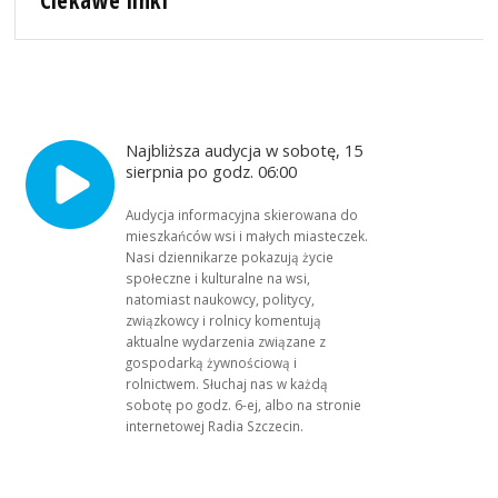
Najbliższa audycja w sobotę, 15
sierpnia po godz. 06:00
Audycja informacyjna skierowana do
mieszkańców wsi i małych miasteczek.
Nasi dziennikarze pokazują życie
społeczne i kulturalne na wsi,
natomiast naukowcy, politycy,
związkowcy i rolnicy komentują
aktualne wydarzenia związane z
gospodarką żywnościową i
rolnictwem. Słuchaj nas w każdą
sobotę po godz. 6-ej, albo na stronie
internetowej Radia Szczecin.