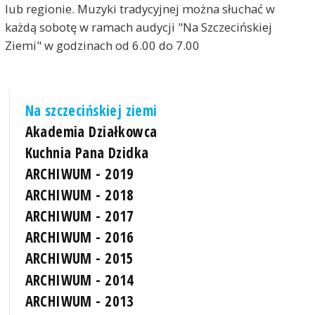
lub regionie. Muzyki tradycyjnej można słuchać w
każdą sobotę w ramach audycji "Na Szczecińskiej
Ziemi" w godzinach od 6.00 do 7.00
Na szczecińskiej ziemi
Akademia Działkowca
Kuchnia Pana Dzidka
ARCHIWUM - 2019
ARCHIWUM - 2018
ARCHIWUM - 2017
ARCHIWUM - 2016
ARCHIWUM - 2015
ARCHIWUM - 2014
ARCHIWUM - 2013