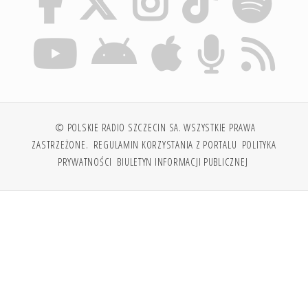
© POLSKIE RADIO SZCZECIN SA. WSZYSTKIE PRAWA
ZASTRZEŻONE.
REGULAMIN KORZYSTANIA Z PORTALU
POLITYKA
PRYWATNOŚCI
BIULETYN INFORMACJI PUBLICZNEJ