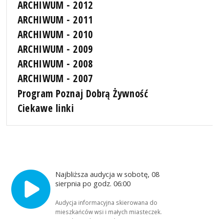
ARCHIWUM - 2012
ARCHIWUM - 2011
ARCHIWUM - 2010
ARCHIWUM - 2009
ARCHIWUM - 2008
ARCHIWUM - 2007
Program Poznaj Dobrą Żywność
Ciekawe linki
Najbliższa audycja w sobotę, 08
sierpnia po godz. 06:00
Audycja informacyjna skierowana do
mieszkańców wsi i małych miasteczek.