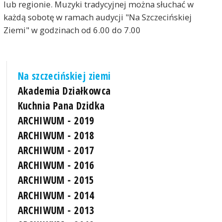
lub regionie. Muzyki tradycyjnej można słuchać w
każdą sobotę w ramach audycji "Na Szczecińskiej
Ziemi" w godzinach od 6.00 do 7.00
Na szczecińskiej ziemi
Akademia Działkowca
Kuchnia Pana Dzidka
ARCHIWUM - 2019
ARCHIWUM - 2018
ARCHIWUM - 2017
ARCHIWUM - 2016
ARCHIWUM - 2015
ARCHIWUM - 2014
ARCHIWUM - 2013