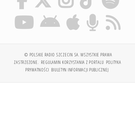
© POLSKIE RADIO SZCZECIN SA. WSZYSTKIE PRAWA
ZASTRZEŻONE.
REGULAMIN KORZYSTANIA Z PORTALU
POLITYKA
PRYWATNOŚCI
BIULETYN INFORMACJI PUBLICZNEJ