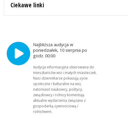
Ciekawe linki
Najbliższa audycja w
poniedziałek, 10 sierpnia po
godz. 00:00
Audycja informacyjna skierowana do
mieszkańców wsi i małych miasteczek.
Nasi dziennikarze pokazują życie
społeczne i kulturalne na wsi,
natomiast naukowcy, politycy,
związkowcy i rolnicy komentują
aktualne wydarzenia związane z
gospodarką żywnościową i
rolnictwem.