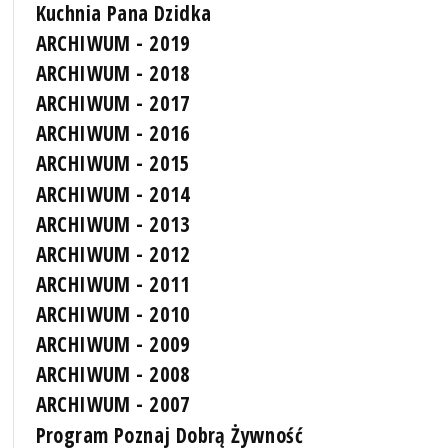
Kuchnia Pana Dzidka
ARCHIWUM - 2019
ARCHIWUM - 2018
ARCHIWUM - 2017
ARCHIWUM - 2016
ARCHIWUM - 2015
ARCHIWUM - 2014
ARCHIWUM - 2013
ARCHIWUM - 2012
ARCHIWUM - 2011
ARCHIWUM - 2010
ARCHIWUM - 2009
ARCHIWUM - 2008
ARCHIWUM - 2007
Program Poznaj Dobrą Żywność