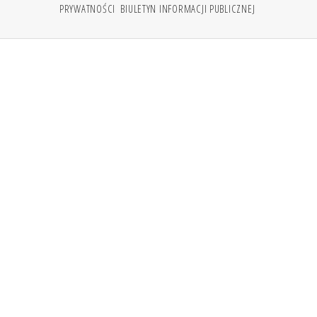
PRYWATNOŚCI
BIULETYN INFORMACJI PUBLICZNEJ