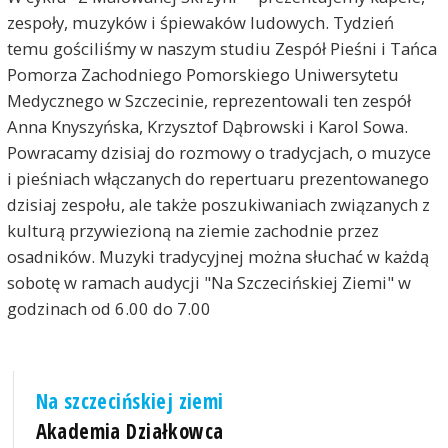
zespoły, muzyków i śpiewaków ludowych. Tydzień
temu gościliśmy w naszym studiu Zespół Pieśni i Tańca
Pomorza Zachodniego Pomorskiego Uniwersytetu
Medycznego w Szczecinie, reprezentowali ten zespół
Anna Knyszyńska, Krzysztof Dąbrowski i Karol Sowa.
Powracamy dzisiaj do rozmowy o tradycjach, o muzyce
i pieśniach włączanych do repertuaru prezentowanego
dzisiaj zespołu, ale także poszukiwaniach związanych z
kulturą przywiezioną na ziemie zachodnie przez
osadników. Muzyki tradycyjnej można słuchać w każdą
sobotę w ramach audycji "Na Szczecińskiej Ziemi" w
godzinach od 6.00 do 7.00
Na szczecińskiej ziemi
Akademia Działkowca