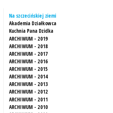
Na szczecińskiej ziemi
Akademia Działkowca
Kuchnia Pana Dzidka
ARCHIWUM - 2019
ARCHIWUM - 2018
ARCHIWUM - 2017
ARCHIWUM - 2016
ARCHIWUM - 2015
ARCHIWUM - 2014
ARCHIWUM - 2013
ARCHIWUM - 2012
ARCHIWUM - 2011
ARCHIWUM - 2010