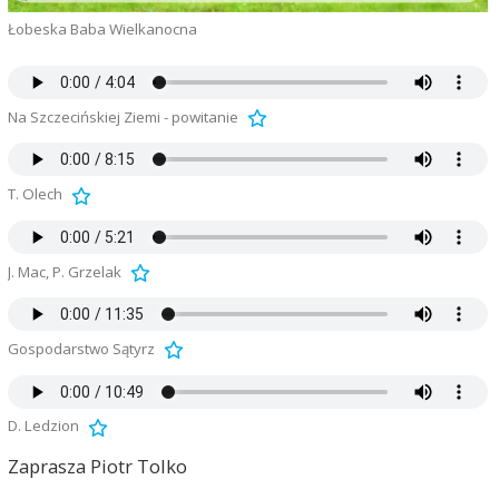
Łobeska Baba Wielkanocna
Na Szczecińskiej Ziemi - powitanie
T. Olech
J. Mac, P. Grzelak
Gospodarstwo Sątyrz
D. Ledzion
Zaprasza Piotr Tolko