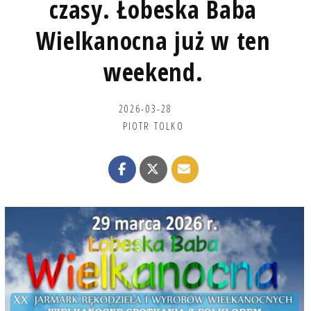
czasy. Łobeska Baba
Wielkanocna już w ten
weekend.
2026-03-28
PIOTR TOLKO