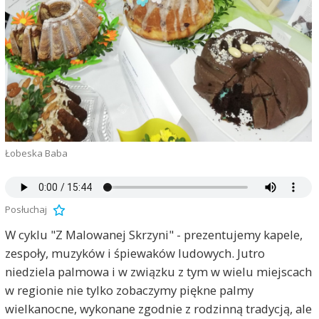
Łobeska Baba
Posłuchaj
W cyklu "Z Malowanej Skrzyni" - prezentujemy kapele,
zespoły, muzyków i śpiewaków ludowych. Jutro
niedziela palmowa i w związku z tym w wielu miejscach
w regionie nie tylko zobaczymy piękne palmy
wielkanocne, wykonane zgodnie z rodzinną tradycją, ale