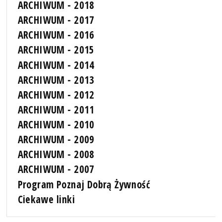
ARCHIWUM - 2018
ARCHIWUM - 2017
ARCHIWUM - 2016
ARCHIWUM - 2015
ARCHIWUM - 2014
ARCHIWUM - 2013
ARCHIWUM - 2012
ARCHIWUM - 2011
ARCHIWUM - 2010
ARCHIWUM - 2009
ARCHIWUM - 2008
ARCHIWUM - 2007
Program Poznaj Dobrą Żywność
Ciekawe linki