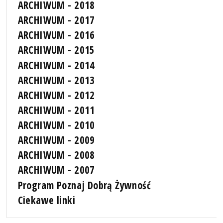
ARCHIWUM - 2018
ARCHIWUM - 2017
ARCHIWUM - 2016
ARCHIWUM - 2015
ARCHIWUM - 2014
ARCHIWUM - 2013
ARCHIWUM - 2012
ARCHIWUM - 2011
ARCHIWUM - 2010
ARCHIWUM - 2009
ARCHIWUM - 2008
ARCHIWUM - 2007
Program Poznaj Dobrą Żywność
Ciekawe linki