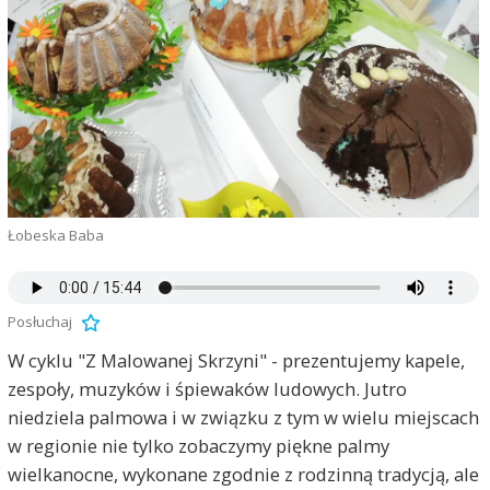
Łobeska Baba
Posłuchaj
W cyklu "Z Malowanej Skrzyni" - prezentujemy kapele,
zespoły, muzyków i śpiewaków ludowych. Jutro
niedziela palmowa i w związku z tym w wielu miejscach
w regionie nie tylko zobaczymy piękne palmy
wielkanocne, wykonane zgodnie z rodzinną tradycją, ale