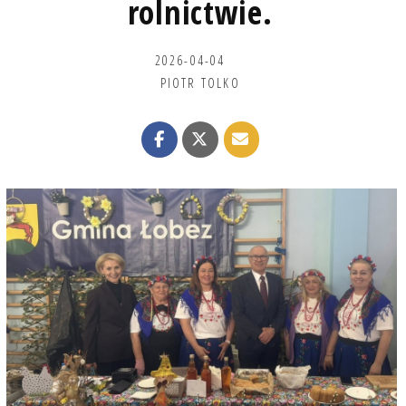
rolnictwie.
2026-04-04
PIOTR TOLKO