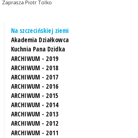
Zaprasza Piotr Tolko
Na szczecińskiej ziemi
Akademia Działkowca
Kuchnia Pana Dzidka
ARCHIWUM - 2019
ARCHIWUM - 2018
ARCHIWUM - 2017
ARCHIWUM - 2016
ARCHIWUM - 2015
ARCHIWUM - 2014
ARCHIWUM - 2013
ARCHIWUM - 2012
ARCHIWUM - 2011