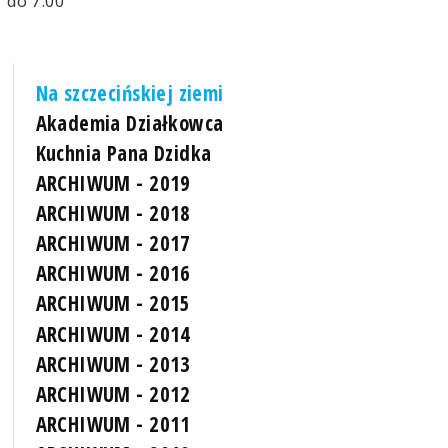
do 7.00
Na szczecińskiej ziemi
Akademia Działkowca
Kuchnia Pana Dzidka
ARCHIWUM - 2019
ARCHIWUM - 2018
ARCHIWUM - 2017
ARCHIWUM - 2016
ARCHIWUM - 2015
ARCHIWUM - 2014
ARCHIWUM - 2013
ARCHIWUM - 2012
ARCHIWUM - 2011