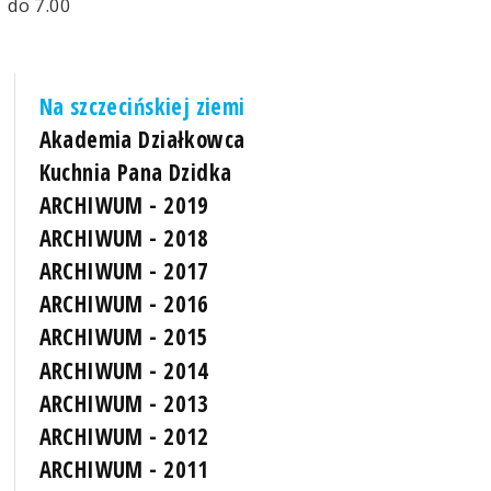
do 7.00
Na szczecińskiej ziemi
Akademia Działkowca
Kuchnia Pana Dzidka
ARCHIWUM - 2019
ARCHIWUM - 2018
ARCHIWUM - 2017
ARCHIWUM - 2016
ARCHIWUM - 2015
ARCHIWUM - 2014
ARCHIWUM - 2013
ARCHIWUM - 2012
ARCHIWUM - 2011