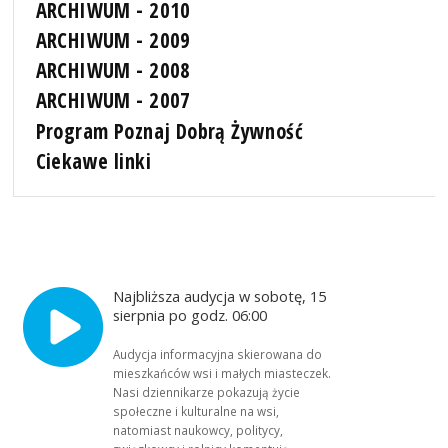
ARCHIWUM - 2010
ARCHIWUM - 2009
ARCHIWUM - 2008
ARCHIWUM - 2007
Program Poznaj Dobrą Żywność
Ciekawe linki
Najbliższa audycja w sobotę, 15
sierpnia po godz. 06:00
Audycja informacyjna skierowana do
mieszkańców wsi i małych miasteczek.
Nasi dziennikarze pokazują życie
społeczne i kulturalne na wsi,
natomiast naukowcy, politycy,