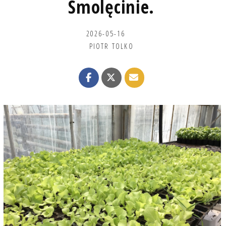
Smolęcinie.
2026-05-16
PIOTR TOLKO