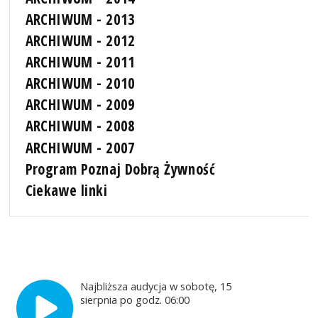
ARCHIWUM - 2013
ARCHIWUM - 2012
ARCHIWUM - 2011
ARCHIWUM - 2010
ARCHIWUM - 2009
ARCHIWUM - 2008
ARCHIWUM - 2007
Program Poznaj Dobrą Żywność
Ciekawe linki
Najbliższa audycja w sobotę, 15
sierpnia po godz. 06:00