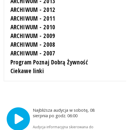
ARCHIWUM - 2013
ARCHIWUM - 2012
ARCHIWUM - 2011
ARCHIWUM - 2010
ARCHIWUM - 2009
ARCHIWUM - 2008
ARCHIWUM - 2007
Program Poznaj Dobrą Żywność
Ciekawe linki
Najbliższa audycja w sobotę, 08
sierpnia po godz. 06:00
Audycja informacyjna skierowana do