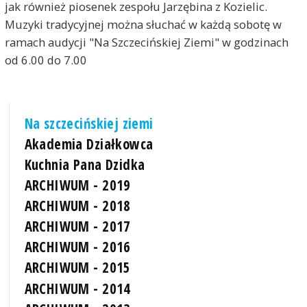
jak również piosenek zespołu Jarzębina z Kozielic.
Muzyki tradycyjnej można słuchać w każdą sobotę w
ramach audycji "Na Szczecińskiej Ziemi" w godzinach
od 6.00 do 7.00
Na szczecińskiej ziemi
Akademia Działkowca
Kuchnia Pana Dzidka
ARCHIWUM - 2019
ARCHIWUM - 2018
ARCHIWUM - 2017
ARCHIWUM - 2016
ARCHIWUM - 2015
ARCHIWUM - 2014