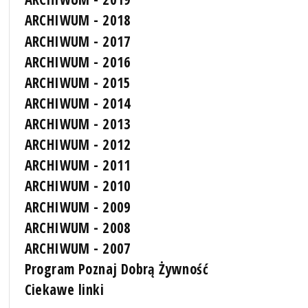
ARCHIWUM - 2018
ARCHIWUM - 2017
ARCHIWUM - 2016
ARCHIWUM - 2015
ARCHIWUM - 2014
ARCHIWUM - 2013
ARCHIWUM - 2012
ARCHIWUM - 2011
ARCHIWUM - 2010
ARCHIWUM - 2009
ARCHIWUM - 2008
ARCHIWUM - 2007
Program Poznaj Dobrą Żywność
Ciekawe linki