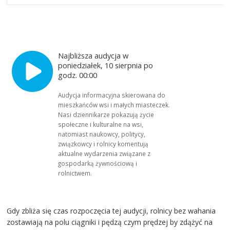
Najbliższa audycja w
poniedziałek, 10 sierpnia po
godz. 00:00
Audycja informacyjna skierowana do
mieszkańców wsi i małych miasteczek.
Nasi dziennikarze pokazują życie
społeczne i kulturalne na wsi,
natomiast naukowcy, politycy,
związkowcy i rolnicy komentują
aktualne wydarzenia związane z
gospodarką żywnościową i
rolnictwem.
Gdy zbliża się czas rozpoczęcia tej audycji, rolnicy bez wahania
zostawiają na polu ciągniki i pędzą czym prędzej by zdążyć na