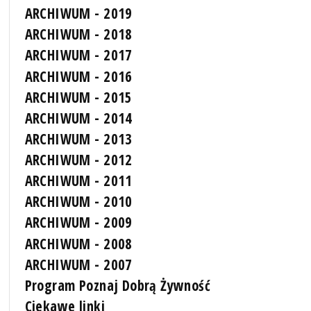
ARCHIWUM - 2019
ARCHIWUM - 2018
ARCHIWUM - 2017
ARCHIWUM - 2016
ARCHIWUM - 2015
ARCHIWUM - 2014
ARCHIWUM - 2013
ARCHIWUM - 2012
ARCHIWUM - 2011
ARCHIWUM - 2010
ARCHIWUM - 2009
ARCHIWUM - 2008
ARCHIWUM - 2007
Program Poznaj Dobrą Żywność
Ciekawe linki