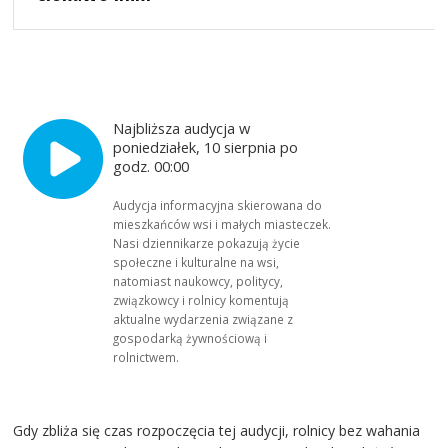
Najbliższa audycja w
poniedziałek, 10 sierpnia po
godz. 00:00
Audycja informacyjna skierowana do
mieszkańców wsi i małych miasteczek.
Nasi dziennikarze pokazują życie
społeczne i kulturalne na wsi,
natomiast naukowcy, politycy,
związkowcy i rolnicy komentują
aktualne wydarzenia związane z
gospodarką żywnościową i
rolnictwem.
Gdy zbliża się czas rozpoczęcia tej audycji, rolnicy bez wahania