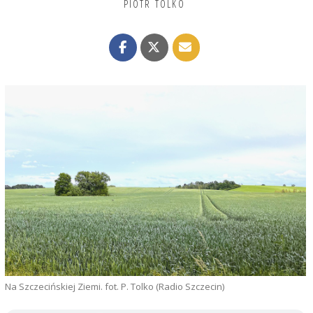
PIOTR TOLKO
Na Szczecińskiej Ziemi. fot. P. Tolko (Radio Szczecin)