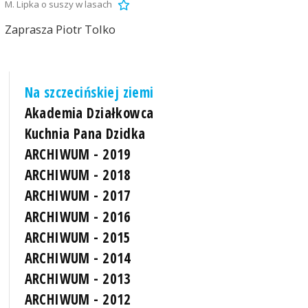
M. Lipka o suszy w lasach
Zaprasza Piotr Tolko
Na szczecińskiej ziemi
Akademia Działkowca
Kuchnia Pana Dzidka
ARCHIWUM - 2019
ARCHIWUM - 2018
ARCHIWUM - 2017
ARCHIWUM - 2016
ARCHIWUM - 2015
ARCHIWUM - 2014
ARCHIWUM - 2013
ARCHIWUM - 2012