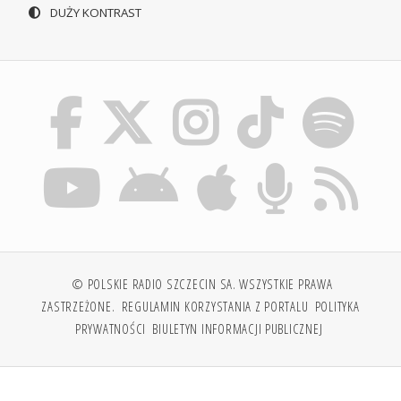
DUŻY KONTRAST
© POLSKIE RADIO SZCZECIN SA. WSZYSTKIE PRAWA
ZASTRZEŻONE.
REGULAMIN KORZYSTANIA Z PORTALU
POLITYKA
PRYWATNOŚCI
BIULETYN INFORMACJI PUBLICZNEJ