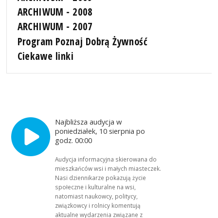
ARCHIWUM - 2008
ARCHIWUM - 2007
Program Poznaj Dobrą Żywność
Ciekawe linki
Najbliższa audycja w
poniedziałek, 10 sierpnia po
godz. 00:00
Audycja informacyjna skierowana do
mieszkańców wsi i małych miasteczek.
Nasi dziennikarze pokazują życie
społeczne i kulturalne na wsi,
natomiast naukowcy, politycy,
związkowcy i rolnicy komentują
aktualne wydarzenia związane z