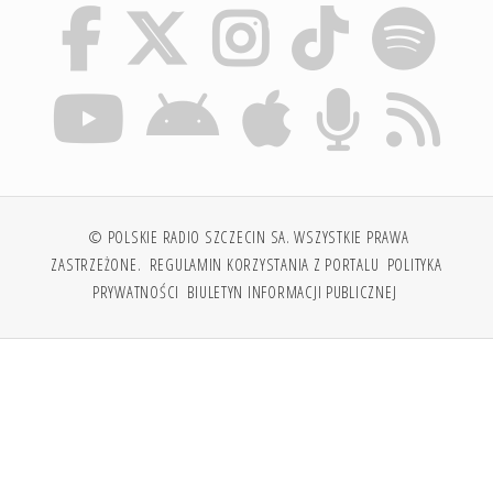
© POLSKIE RADIO SZCZECIN SA. WSZYSTKIE PRAWA
ZASTRZEŻONE.
REGULAMIN KORZYSTANIA Z PORTALU
POLITYKA
PRYWATNOŚCI
BIULETYN INFORMACJI PUBLICZNEJ