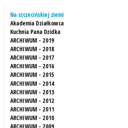
Na szczecińskiej ziemi
Akademia Działkowca
Kuchnia Pana Dzidka
ARCHIWUM - 2019
ARCHIWUM - 2018
ARCHIWUM - 2017
ARCHIWUM - 2016
ARCHIWUM - 2015
ARCHIWUM - 2014
ARCHIWUM - 2013
ARCHIWUM - 2012
ARCHIWUM - 2011
ARCHIWUM - 2010
ARCHIWUM - 2009