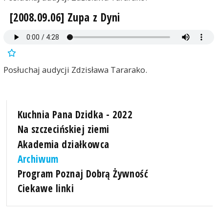
[2008.09.06] Zupa z Dyni
Posłuchaj audycji Zdzisława Tararako.
Kuchnia Pana Dzidka - 2022
Na szczecińskiej ziemi
Akademia działkowca
Archiwum
Program Poznaj Dobrą Żywność
Ciekawe linki