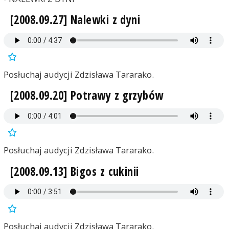
[2008.09.27] Nalewki z dyni
Posłuchaj audycji Zdzisława Tararako.
[2008.09.20] Potrawy z grzybów
Posłuchaj audycji Zdzisława Tararako.
[2008.09.13] Bigos z cukinii
Posłuchaj audycji Zdzisława Tararako.