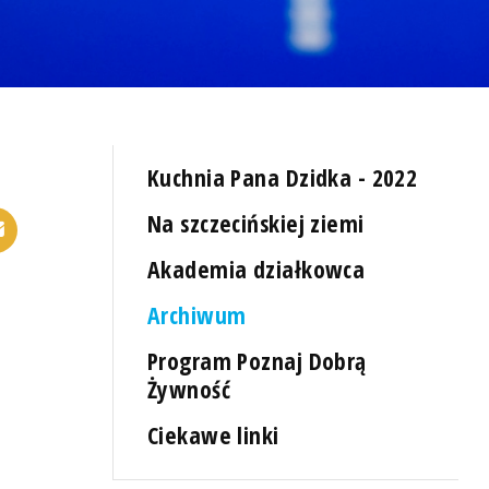
Kuchnia Pana Dzidka - 2022
Na szczecińskiej ziemi
Akademia działkowca
Archiwum
Program Poznaj Dobrą
Żywność
Ciekawe linki