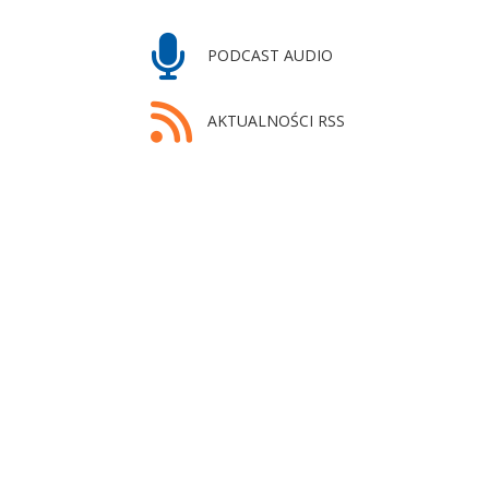
PODCAST AUDIO
AKTUALNOŚCI RSS