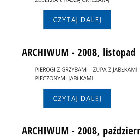
CZYTAJ DALEJ
ARCHIWUM - 2008, listopad
PIEROGI Z GRZYBAMI - ZUPA Z JABŁKAMI
PIECZONYMI JABŁKAMI
CZYTAJ DALEJ
ARCHIWUM - 2008, paździer