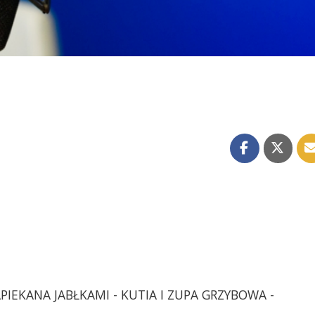
IEKANA JABŁKAMI - KUTIA I ZUPA GRZYBOWA -