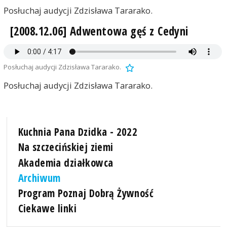
Posłuchaj audycji Zdzisława Tararako.
[2008.12.06] Adwentowa gęś z Cedyni
Posłuchaj audycji Zdzisława Tararako.
Posłuchaj audycji Zdzisława Tararako.
Kuchnia Pana Dzidka - 2022
Na szczecińskiej ziemi
Akademia działkowca
Archiwum
Program Poznaj Dobrą Żywność
Ciekawe linki