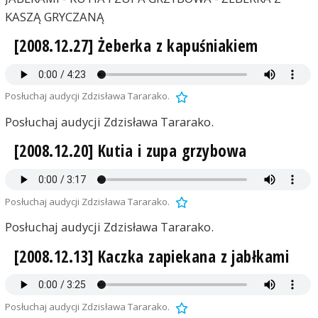
KASZĄ GRYCZANĄ
[2008.12.27] Żeberka z kapuśniakiem
Posłuchaj audycji Zdzisława Tararako.
Posłuchaj audycji Zdzisława Tararako.
[2008.12.20] Kutia i zupa grzybowa
Posłuchaj audycji Zdzisława Tararako.
Posłuchaj audycji Zdzisława Tararako.
[2008.12.13] Kaczka zapiekana z jabłkami
Posłuchaj audycji Zdzisława Tararako.