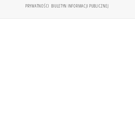
PRYWATNOŚCI
BIULETYN INFORMACJI PUBLICZNEJ