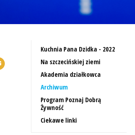
Kuchnia Pana Dzidka - 2022
Na szczecińskiej ziemi
Akademia działkowca
Archiwum
Program Poznaj Dobrą
Żywność
Ciekawe linki