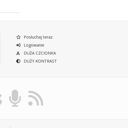
Posłuchaj teraz
Logowanie
DUŻA CZCIONKA
DUŻY KONTRAST