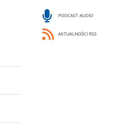
PODCAST AUDIO
AKTUALNOŚCI RSS