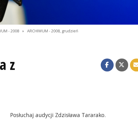
UM - 2008
»
ARCHIWUM - 2008, grudzień
a z
Posłuchaj audycji Zdzisława Tararako.