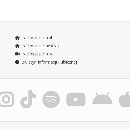
radioszczecin.pl
radioszczecinextra.pl
radioszczecin.tv
Biuletyn Informacji Publicznej