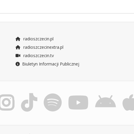
radioszczecin.pl
radioszczecinextra.pl
radioszczecin.tv
Biuletyn Informacji Publicznej