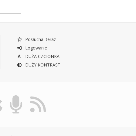
Posłuchaj teraz
Logowanie
DUŻA CZCIONKA
DUŻY KONTRAST