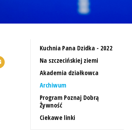
Kuchnia Pana Dzidka - 2022
Na szczecińskiej ziemi
Akademia działkowca
Archiwum
Program Poznaj Dobrą
Żywność
Ciekawe linki