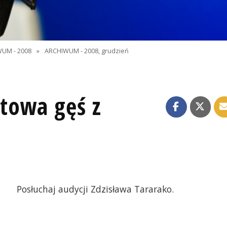
UM - 2008
»
ARCHIWUM - 2008, grudzień
towa gęś z
Posłuchaj audycji Zdzisława Tararako.