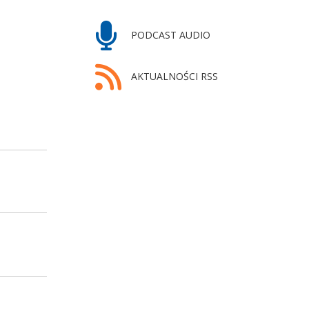
PODCAST AUDIO
AKTUALNOŚCI RSS