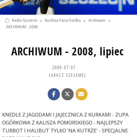
Radio Szczecin
»
Kuchnia Pana Dzidka
»
Archiwum
»
ARCHIWUM - 2008
ARCHIWUM - 2008, lipiec
2008-07-07
ŁUKASZ SZEŁEMEJ
KNEDLE Z JAGODAMI I JAJECZNICA Z KURKAMI - ZUPA
OGÓRKOWA Z KALISZA POMORSKIEGO - NAJLEPSZY
TURBOT I HALIBUT TYLKO 'NA KUTRZE' - SPECJALNE