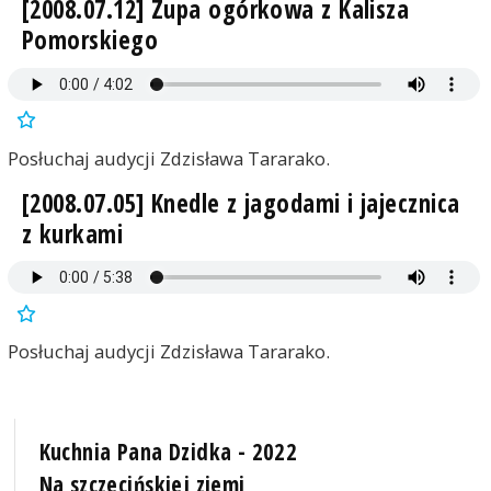
[2008.07.12] Zupa ogórkowa z Kalisza
Pomorskiego
Posłuchaj audycji Zdzisława Tararako.
[2008.07.05] Knedle z jagodami i jajecznica
z kurkami
Posłuchaj audycji Zdzisława Tararako.
Kuchnia Pana Dzidka - 2022
Na szczecińskiej ziemi