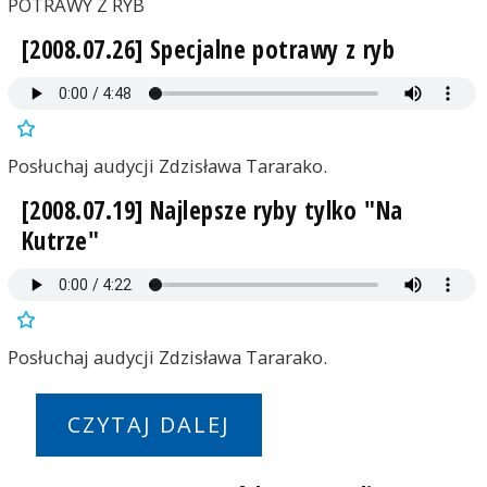
POTRAWY Z RYB
[2008.07.26] Specjalne potrawy z ryb
Posłuchaj audycji Zdzisława Tararako.
[2008.07.19] Najlepsze ryby tylko "Na
Kutrze"
Posłuchaj audycji Zdzisława Tararako.
CZYTAJ DALEJ