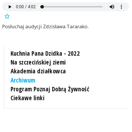
Posłuchaj audycji Zdzisława Tararako.
Kuchnia Pana Dzidka - 2022
Na szczecińskiej ziemi
Akademia działkowca
Archiwum
Program Poznaj Dobrą Żywność
Ciekawe linki