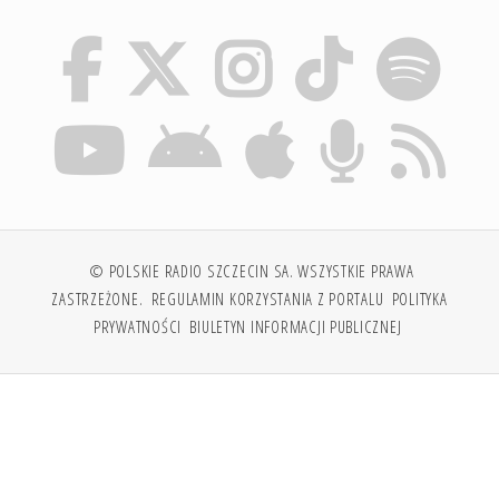
© POLSKIE RADIO SZCZECIN SA. WSZYSTKIE PRAWA
ZASTRZEŻONE.
REGULAMIN KORZYSTANIA Z PORTALU
POLITYKA
PRYWATNOŚCI
BIULETYN INFORMACJI PUBLICZNEJ