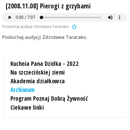
[2008.11.08] Pierogi z grzybami
Posłuchaj audycji Zdzisława Tararako.
Posłuchaj audycji Zdzisława Tararako.
Kuchnia Pana Dzidka - 2022
Na szczecińskiej ziemi
Akademia działkowca
Archiwum
Program Poznaj Dobrą Żywność
Ciekawe linki