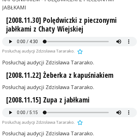
JABŁKAMI
[2008.11.30] Polędwiczki z pieczonymi
jabłkami z Chaty Wiejskiej
Posłuchaj audycji Zdzisława Tararako.
Posłuchaj audycji Zdzisława Tararako.
[2008.11.22] Żeberka z kapuśniakiem
Posłuchaj audycji Zdzisława Tararako.
[2008.11.15] Zupa z jabłkami
Posłuchaj audycji Zdzisława Tararako.
Posłuchaj audycji Zdzisława Tararako.