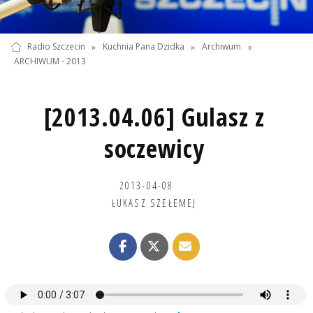
Radio Szczecin
»
Kuchnia Pana Dzidka
»
Archiwum
»
ARCHIWUM - 2013
[2013.04.06] Gulasz z
soczewicy
2013-04-08
ŁUKASZ SZEŁEMEJ