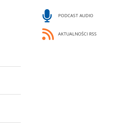
PODCAST AUDIO
AKTUALNOŚCI RSS