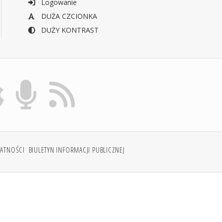
Logowanie
DUŻA CZCIONKA
DUŻY KONTRAST
WATNOŚCI
BIULETYN INFORMACJI PUBLICZNEJ