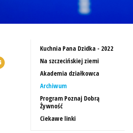
Kuchnia Pana Dzidka - 2022
Na szczecińskiej ziemi
Akademia działkowca
Archiwum
Program Poznaj Dobrą
Żywność
Ciekawe linki