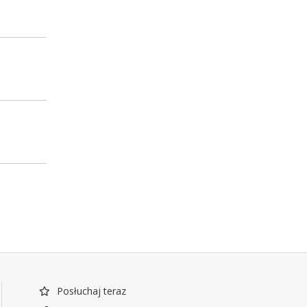
Posłuchaj teraz