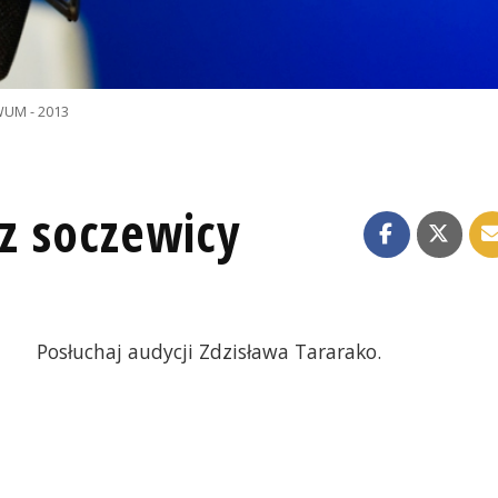
UM - 2013
 z soczewicy
Posłuchaj audycji Zdzisława Tararako.