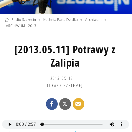
Radio Szczecin
»
Kuchnia Pana Dzidka
»
Archiwum
»
ARCHIWUM - 2013
[2013.05.11] Potrawy z
Zalipia
2013-05-13
ŁUKASZ SZEŁEMEJ