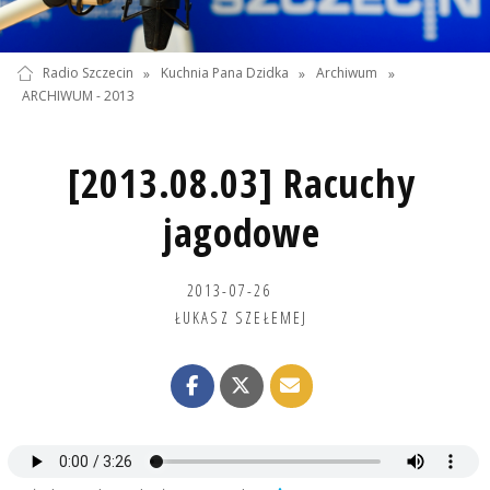
Radio Szczecin
»
Kuchnia Pana Dzidka
»
Archiwum
»
ARCHIWUM - 2013
[2013.08.03] Racuchy
jagodowe
2013-07-26
ŁUKASZ SZEŁEMEJ