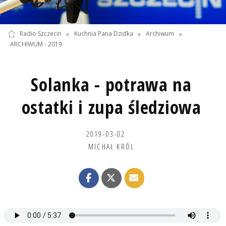
Radio Szczecin
»
Kuchnia Pana Dzidka
»
Archiwum
»
ARCHIWUM - 2019
Solanka - potrawa na
ostatki i zupa śledziowa
2019-03-02
MICHAŁ KRÓL