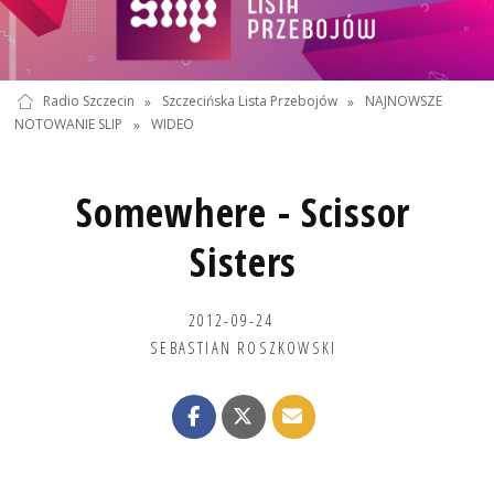
Radio Szczecin
»
Szczecińska Lista Przebojów
»
NAJNOWSZE
NOTOWANIE SLIP
»
WIDEO
Somewhere - Scissor
Sisters
2012-09-24
SEBASTIAN ROSZKOWSKI