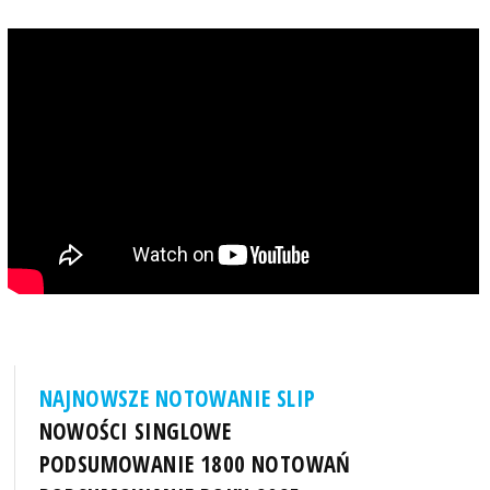
NAJNOWSZE NOTOWANIE SLIP
NOWOŚCI SINGLOWE
PODSUMOWANIE 1800 NOTOWAŃ